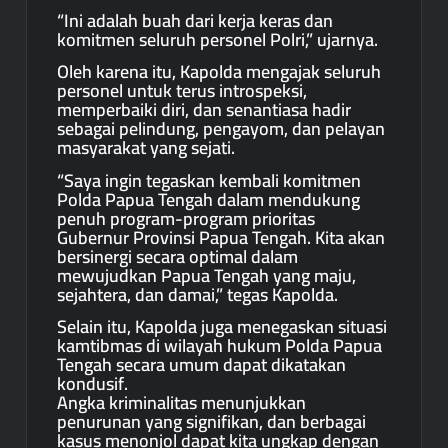
“Ini adalah buah dari kerja keras dan
komitmen seluruh personel Polri,” ujarnya.
Oleh karena itu, Kapolda mengajak seluruh
personel untuk terus introspeksi,
memperbaiki diri, dan senantiasa hadir
sebagai pelindung, pengayom, dan pelayan
masyarakat yang sejati.
“Saya ingin tegaskan kembali komitmen
Polda Papua Tengah dalam mendukung
penuh program-program prioritas
Gubernur Provinsi Papua Tengah. Kita akan
bersinergi secara optimal dalam
mewujudkan Papua Tengah yang maju,
sejahtera, dan damai,” tegas Kapolda.
Selain itu, Kapolda juga menegaskan situasi
kamtibmas di wilayah hukum Polda Papua
Tengah secara umum dapat dikatakan
kondusif.
Angka kriminalitas menunjukkan
penurunan yang signifikan, dan berbagai
kasus menonjol dapat kita ungkap dengan