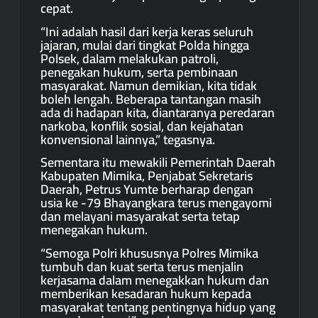
cepat.
“Ini adalah hasil dari kerja keras seluruh
jajaran, mulai dari tingkat Polda hingga
Polsek, dalam melakukan patroli,
penegakan hukum, serta pembinaan
masyarakat. Namun demikian, kita tidak
boleh lengah. Beberapa tantangan masih
ada di hadapan kita, diantaranya peredaran
narkoba, konflik sosial, dan kejahatan
konvensional lainnya,” tegasnya.
Sementara itu mewakili Pemerintah Daerah
Kabupaten Mimika, Penjabat Sekretaris
Daerah, Petrus Yumte berharap dengan
usia ke -79 Bhayangkara terus mengayomi
dan melayani masyarakat serta tetap
menegakan hukum.
“Semoga Polri khususnya Polres Mimika
tumbuh dan kuat serta terus menjalin
kerjasama dalam menegakkan hukum dan
memberikan kesadaran hukum kepada
masyarakat tentang pentingnya hidup yang