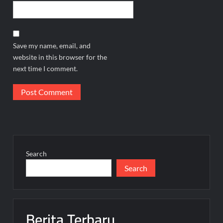
Save my name, email, and
website in this browser for the
next time I comment.
Search
Search
Berita Terbaru