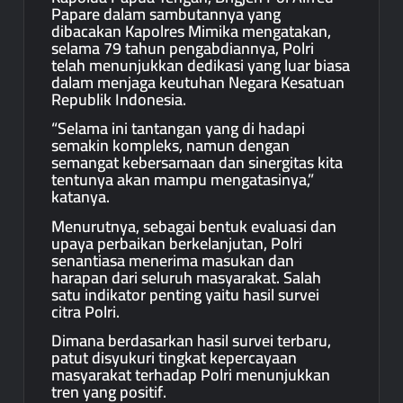
Papare dalam sambutannya yang
dibacakan Kapolres Mimika mengatakan,
selama 79 tahun pengabdiannya, Polri
telah menunjukkan dedikasi yang luar biasa
dalam menjaga keutuhan Negara Kesatuan
Republik Indonesia.
“Selama ini tantangan yang di hadapi
semakin kompleks, namun dengan
semangat kebersamaan dan sinergitas kita
tentunya akan mampu mengatasinya,”
katanya.
Menurutnya, sebagai bentuk evaluasi dan
upaya perbaikan berkelanjutan, Polri
senantiasa menerima masukan dan
harapan dari seluruh masyarakat. Salah
satu indikator penting yaitu hasil survei
citra Polri.
Dimana berdasarkan hasil survei terbaru,
patut disyukuri tingkat kepercayaan
masyarakat terhadap Polri menunjukkan
tren yang positif.