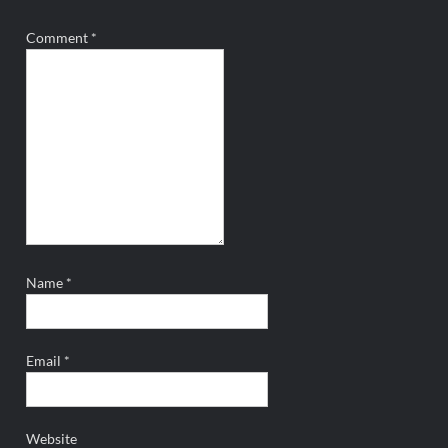
Comment
*
Name
*
Email
*
Website