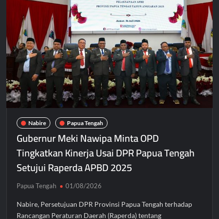
Nabire
Papua Tengah
Gubernur Meki Nawipa Minta OPD
Tingkatkan Kinerja Usai DPR Papua Tengah
Setujui Raperda APBD 2025
Papua Tengah
01/08/2026
Nabire, Persetujuan DPR Provinsi Papua Tengah terhadap
Rancangan Peraturan Daerah (Raperda) tentang