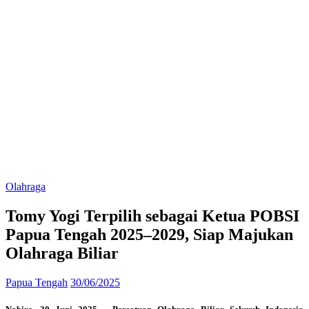
Olahraga
Tomy Yogi Terpilih sebagai Ketua POBSI
Papua Tengah 2025–2029, Siap Majukan
Olahraga Biliar
Papua Tengah
30/06/2025