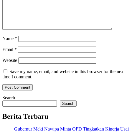
Name
*
Email
*
Website
Save my name, email, and website in this browser for the next
time I comment.
Search
Search
Berita Terbaru
Gubernur Meki Nawipa Minta OPD Tingkatkan Kinerja Usai