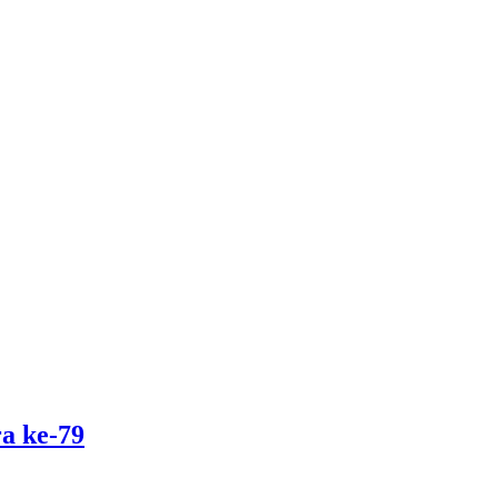
a ke-79