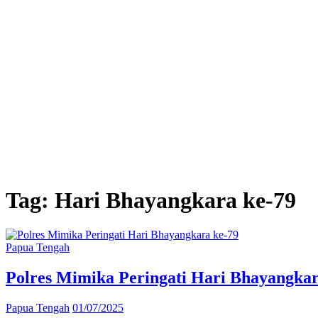
Tag:
Hari Bhayangkara ke-79
Papua Tengah
Polres Mimika Peringati Hari Bhayangkar
Papua Tengah
01/07/2025