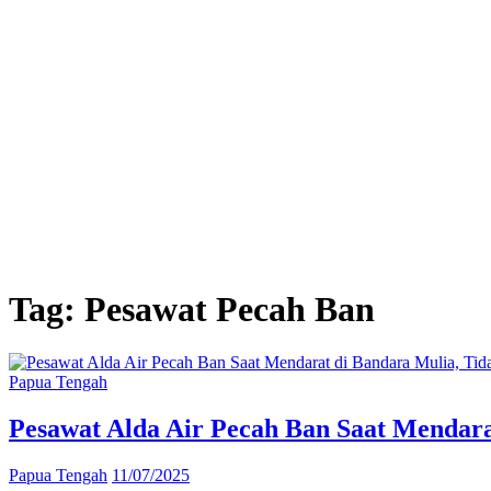
Tag:
Pesawat Pecah Ban
Papua Tengah
Pesawat Alda Air Pecah Ban Saat Mendar
Papua Tengah
11/07/2025