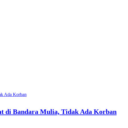
at di Bandara Mulia, Tidak Ada Korban