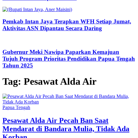
Pemkab Intan Jaya Terapkan WFH Setiap Jumat,
Aktivitas ASN Dipantau Secara Daring
Gubernur Meki Nawipa Paparkan Kemajuan
Tujuh Program Prioritas Pendidikan Papua Tengah
Tahun 2025
Tag:
Pesawat Alda Air
Papua Tengah
Pesawat Alda Air Pecah Ban Saat
Mendarat di Bandara Mulia, Tidak Ada
Korban