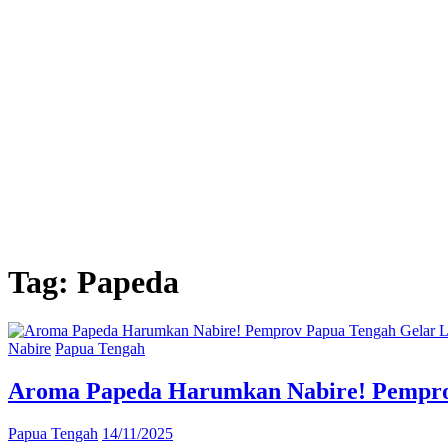
Tag:
Papeda
Nabire
Papua Tengah
Aroma Papeda Harumkan Nabire! Pemprov
Papua Tengah
14/11/2025