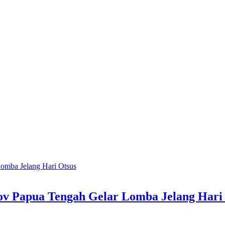
 Papua Tengah Gelar Lomba Jelang Hari 