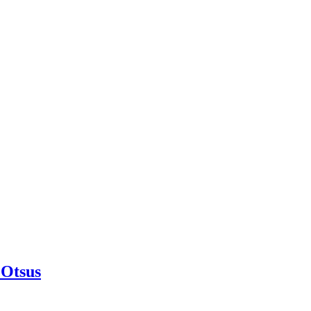
Otsus