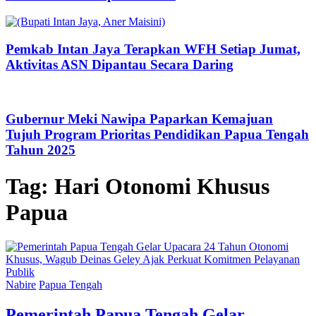
Pemkab Intan Jaya Terapkan WFH Setiap Jumat,
Aktivitas ASN Dipantau Secara Daring
Gubernur Meki Nawipa Paparkan Kemajuan
Tujuh Program Prioritas Pendidikan Papua Tengah
Tahun 2025
Tag:
Hari Otonomi Khusus
Papua
Nabire
Papua Tengah
Pemerintah Papua Tengah Gelar