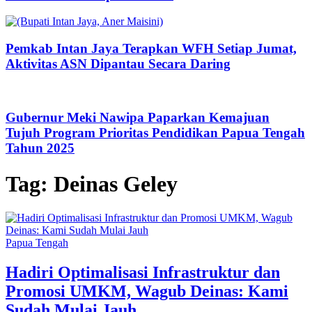
Pemkab Intan Jaya Terapkan WFH Setiap Jumat,
Aktivitas ASN Dipantau Secara Daring
Gubernur Meki Nawipa Paparkan Kemajuan
Tujuh Program Prioritas Pendidikan Papua Tengah
Tahun 2025
Tag:
Deinas Geley
Papua Tengah
Hadiri Optimalisasi Infrastruktur dan
Promosi UMKM, Wagub Deinas: Kami
Sudah Mulai Jauh