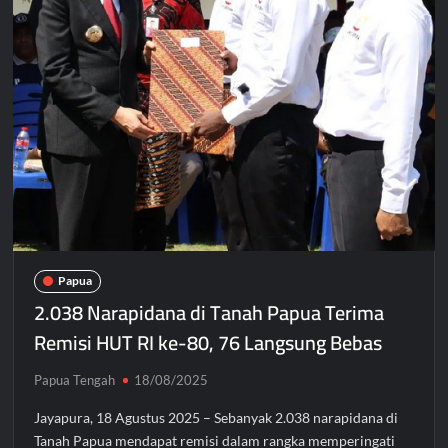
Papua
2.038 Narapidana di Tanah Papua Terima
Remisi HUT RI ke-80, 76 Langsung Bebas
Papua Tengah
18/08/2025
Jayapura, 18 Agustus 2025 – Sebanyak 2.038 narapidana di
Tanah Papua mendapat remisi dalam rangka memperingati