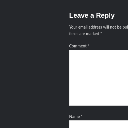
Leave a Reply
Your email address will not be pu
fields are marked
*
Comment
*
Name
*