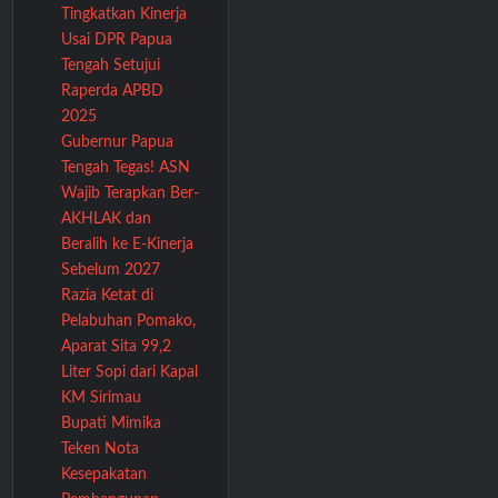
Tingkatkan Kinerja
Usai DPR Papua
Tengah Setujui
Raperda APBD
2025
Gubernur Papua
Tengah Tegas! ASN
Wajib Terapkan Ber-
AKHLAK dan
Beralih ke E-Kinerja
Sebelum 2027
Razia Ketat di
Pelabuhan Pomako,
Aparat Sita 99,2
Liter Sopi dari Kapal
KM Sirimau
Bupati Mimika
Teken Nota
Kesepakatan