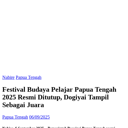
Nabire
Papua Tengah
Festival Budaya Pelajar Papua Tengah
2025 Resmi Ditutup, Dogiyai Tampil
Sebagai Juara
Papua Tengah
06/09/2025