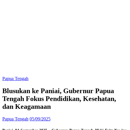
Papua Tengah
Blusukan ke Paniai, Gubernur Papua
Tengah Fokus Pendidikan, Kesehatan,
dan Keagamaan
Papua Tengah
05/09/2025