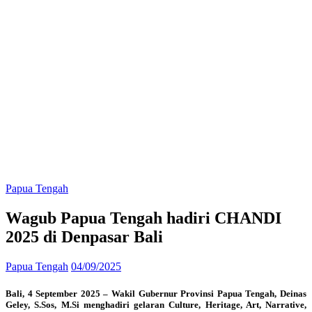
Papua Tengah
Wagub Papua Tengah hadiri CHANDI
2025 di Denpasar Bali
Papua Tengah
04/09/2025
Bali, 4 September 2025 – Wakil Gubernur Provinsi Papua Tengah, Deinas
Geley, S.Sos, M.Si menghadiri gelaran Culture, Heritage, Art, Narrative,