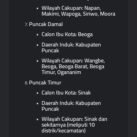
Wilayah Cakupan: Napan,
Makimi, Wapoga, Siriwo, Moora
Puncak Damal
Calon Ibu Kota: Beoga
Daerah Induk: Kabupaten
Puncak
Wilayah Cakupan: Wangbe,
Beoga, Beoga Barat, Beoga
Timur, Ogananim
Puncak Timur
Calon Ibu Kota: Sinak
Daerah Induk: Kabupaten
Puncak
Wilayah Cakupan: Sinak dan
sekitarnya (meliputi 10
distrik/kecamatan)