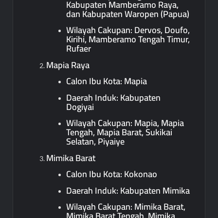
Kabupaten Mamberamo Raya,
dan Kabupaten Waropen (Papua)
Wilayah Cakupan: Dervos, Doufo,
Kirihi, Mamberamo Tengah Timur,
Rufaer
Mapia Raya
Calon Ibu Kota: Mapia
Daerah Induk: Kabupaten
Dogiyai
Wilayah Cakupan: Mapia, Mapia
Tengah, Mapia Barat, Sukikai
Selatan, Piyaiye
Mimika Barat
Calon Ibu Kota: Kokonao
Daerah Induk: Kabupaten Mimika
Wilayah Cakupan: Mimika Barat,
Mimika Barat Tengah, Mimika