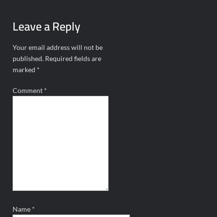
Leave a Reply
Your email address will not be
published.
Required fields are
marked
*
Comment
*
Name
*