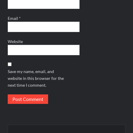
Email
*
Website
Save my name, email, and
website in this browser for the
next time I comment.