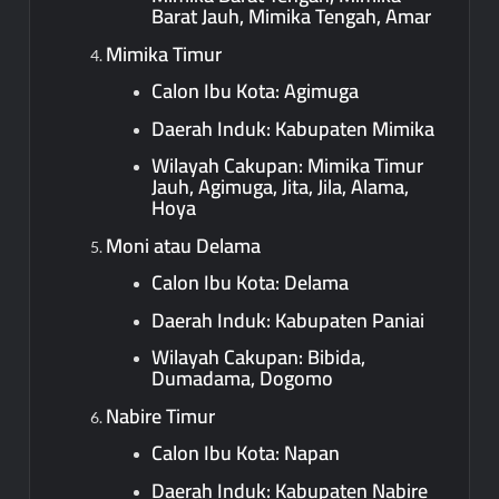
Barat Jauh, Mimika Tengah, Amar
Mimika Timur
Calon Ibu Kota: Agimuga
Daerah Induk: Kabupaten Mimika
Wilayah Cakupan: Mimika Timur
Jauh, Agimuga, Jita, Jila, Alama,
Hoya
Moni atau Delama
Calon Ibu Kota: Delama
Daerah Induk: Kabupaten Paniai
Wilayah Cakupan: Bibida,
Dumadama, Dogomo
Nabire Timur
Calon Ibu Kota: Napan
Daerah Induk: Kabupaten Nabire