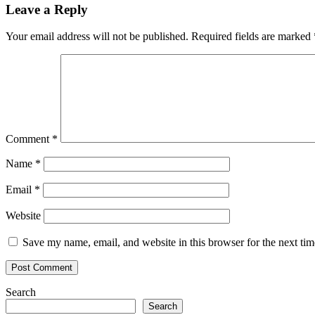
Leave a Reply
Your email address will not be published.
Required fields are marked
Comment
*
Name
*
Email
*
Website
Save my name, email, and website in this browser for the next ti
Search
Search