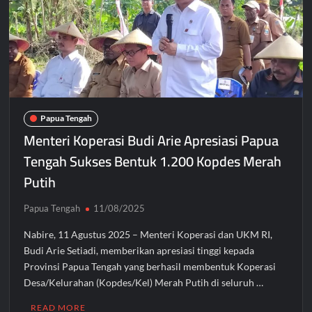
Papua Tengah
Menteri Koperasi Budi Arie Apresiasi Papua
Tengah Sukses Bentuk 1.200 Kopdes Merah
Putih
Papua Tengah
11/08/2025
Nabire, 11 Agustus 2025 – Menteri Koperasi dan UKM RI,
Budi Arie Setiadi, memberikan apresiasi tinggi kepada
Provinsi Papua Tengah yang berhasil membentuk Koperasi
Desa/Kelurahan (Kopdes/Kel) Merah Putih di seluruh …
READ MORE