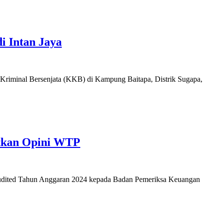
i Intan Jaya
 Kriminal Bersenjata (KKB) di Kampung Baitapa, Distrik Sugapa,
etkan Opini WTP
audited Tahun Anggaran 2024 kepada Badan Pemeriksa Keuangan