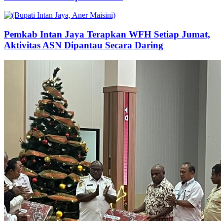
Pemkab Intan Jaya Terapkan WFH Setiap Jumat,
Aktivitas ASN Dipantau Secara Daring