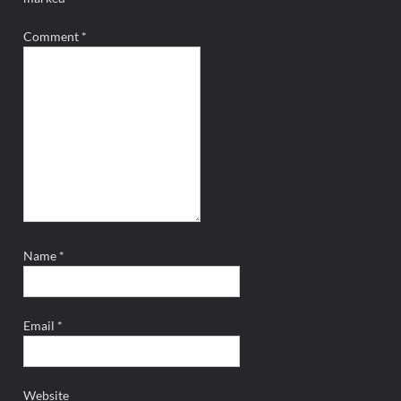
Comment
*
Name
*
Email
*
Website