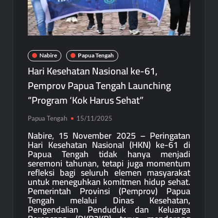
Nabire
Papua Tengah
Hari Kesehatan Nasional ke-61,
Pemprov Papua Tengah Launching
“Program ‘Kok Harus Sehat”
Papua Tengah
15/11/2025
Nabire, 15 November 2025 – Peringatan
Hari Kesehatan Nasional (HKN) ke-61 di
Papua Tengah tidak hanya menjadi
seremoni tahunan, tetapi juga momentum
refleksi bagi seluruh elemen masyarakat
untuk meneguhkan komitmen hidup sehat.
Pemerintah Provinsi (Pemprov) Papua
Tengah melalui Dinas Kesehatan,
Pengendalian Penduduk dan Keluarga