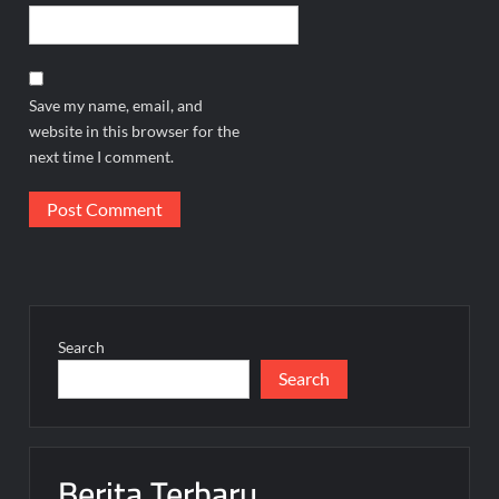
Save my name, email, and
website in this browser for the
next time I comment.
Search
Search
Berita Terbaru