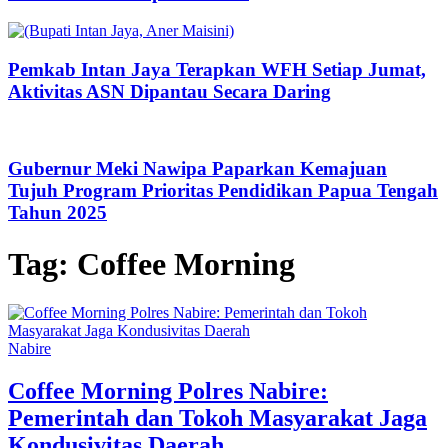
Pemkab Intan Jaya Terapkan WFH Setiap Jumat,
Aktivitas ASN Dipantau Secara Daring
Gubernur Meki Nawipa Paparkan Kemajuan
Tujuh Program Prioritas Pendidikan Papua Tengah
Tahun 2025
Tag:
Coffee Morning
Nabire
Coffee Morning Polres Nabire:
Pemerintah dan Tokoh Masyarakat Jaga
Kondusivitas Daerah