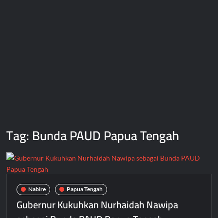
Tag:
Bunda PAUD Papua Tengah
Nabire
Papua Tengah
Gubernur Kukuhkan Nurhaidah Nawipa