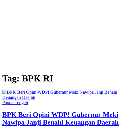
Tag:
BPK RI
Papua Tengah
BPK Beri Opini WDP! Gubernur Meki
Nawipa Janji Benahi Keuangan Daerah