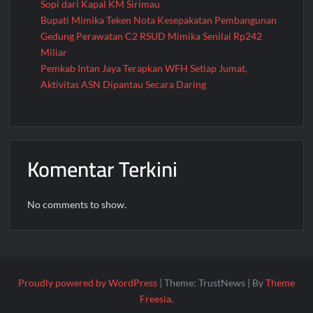
Sopi dari Kapal KM Sirimau
Bupati Mimika Teken Nota Kesepakatan Pembangunan
Gedung Perawatan C2 RSUD Mimika Senilai Rp242
Miliar
Pemkab Intan Jaya Terapkan WFH Setiap Jumat,
Aktivitas ASN Dipantau Secara Daring
Komentar Terkini
No comments to show.
Proudly powered by WordPress
|
Theme: TrustNews
|
By
Theme
Freesia
.