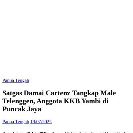
Papua Tengah
Satgas Damai Cartenz Tangkap Male
Telenggen, Anggota KKB Yambi di
Puncak Jaya
Papua Tengah
19/07/2025