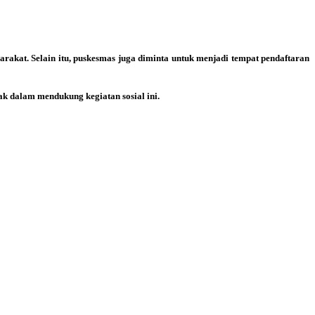
rakat. Selain itu, puskesmas juga diminta untuk menjadi tempat pendaftaran
ak dalam mendukung kegiatan sosial ini.