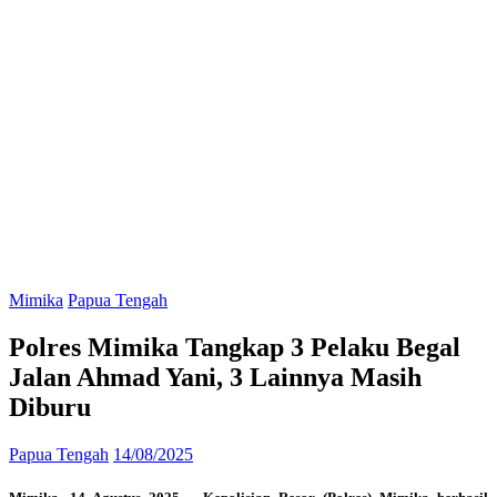
Mimika
Papua Tengah
Polres Mimika Tangkap 3 Pelaku Begal
Jalan Ahmad Yani, 3 Lainnya Masih
Diburu
Papua Tengah
14/08/2025