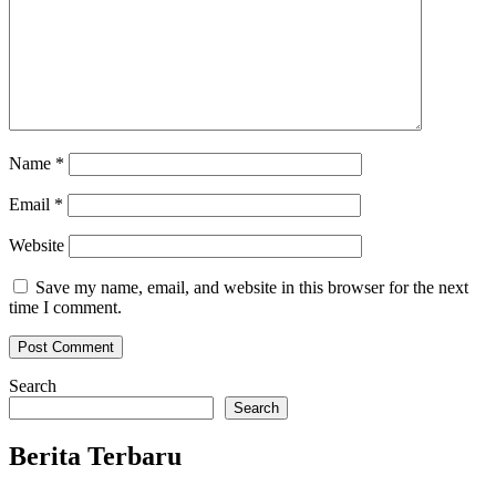
Name
*
Email
*
Website
Save my name, email, and website in this browser for the next
time I comment.
Search
Search
Berita Terbaru