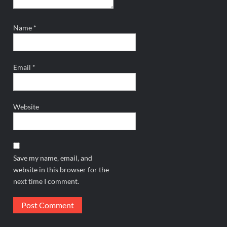
Name
*
Email
*
Website
Save my name, email, and
website in this browser for the
next time I comment.