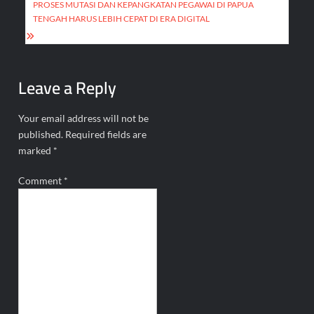
PROSES MUTASI DAN KEPANGKATAN PEGAWAI DI PAPUA
TENGAH HARUS LEBIH CEPAT DI ERA DIGITAL
Leave a Reply
Your email address will not be
published.
Required fields are
marked
*
Comment
*