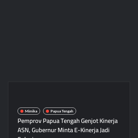
Mimika
Papua Tengah
Pemprov Papua Tengah Genjot Kinerja
ASN, Gubernur Minta E-Kinerja Jadi