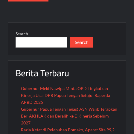
Search
Search
Berita Terbaru
Gubernur Meki Nawipa Minta OPD Tingkatkan
Kinerja Usai DPR Papua Tengah Setujui Raperda
APBD 2025
Gubernur Papua Tengah Tegas! ASN Wajib Terapkan
Ber-AKHLAK dan Beralih ke E-Kinerja Sebelum
2027
Razia Ketat di Pelabuhan Pomako, Aparat Sita 99,2