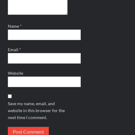
Name
*
Email
*
Website
Save my name, email, and
website in this browser for the
next time I comment.