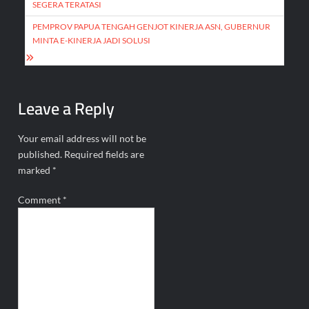
SEGERA TERATASI
PEMPROV PAPUA TENGAH GENJOT KINERJA ASN, GUBERNUR
MINTA E-KINERJA JADI SOLUSI
Leave a Reply
Your email address will not be
published.
Required fields are
marked
*
Comment
*