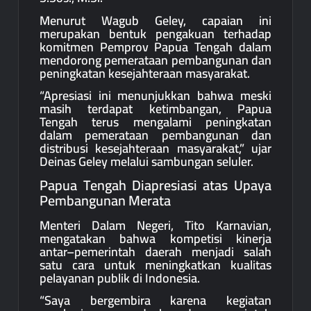
Menurut Wagub Geley, capaian ini
merupakan bentuk pengakuan terhadap
komitmen Pemprov Papua Tengah dalam
mendorong pemerataan pembangunan dan
peningkatan kesejahteraan masyarakat.
“Apresiasi ini menunjukkan bahwa meski
masih terdapat ketimbangan, Papua
Tengah terus mengalami peningkatan
dalam pemerataan pembangunan dan
distribusi kesejahteraan masyarakat,” ujar
Deinas Geley melalui sambungan seluler.
Papua Tengah Diapresiasi atas Upaya
Pembangunan Merata
Menteri Dalam Negeri, Tito Karnavian,
mengatakan bahwa kompetisi kinerja
antar–pemerintah daerah menjadi salah
satu cara untuk meningkatkan kualitas
pelayanan publik di Indonesia.
“Saya bergembira karena kegiatan