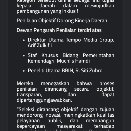
kepala daerah dalam mewujudkan
pembangunan yang inklusif.
Penilaian Objektif Dorong Kinerja Daerah
Dewan Pengarah Penilaian terdiri atas:
Direktur Utama Tempo Media Group,
Arif Zulkifli
Staf Khusus Bidang Pemerintahan
Kemendagri, Muchlis Hamdi
Peneliti Utama BRIN, R. Siti Zuhro
Mereka menegaskan bahwa proses
penilaian dirancang secara objektif,
transparan, dan dapat
dipertanggungjawabkan.
“Seleksi dirancang objektif dengan tujuan
mendorong inovasi, meningkatkan kualitas
pelayanan publik, dan membangun
kepercayaan masyarakat terhadap