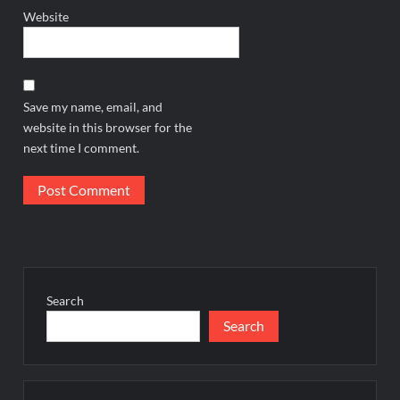
Website
Save my name, email, and
website in this browser for the
next time I comment.
Search
Search