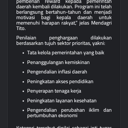
pemberian reward kepada pemerintah
daerah kembali dilakukan. Program ini telah
berlangsung bertahun-tahun dan menjadi
motivasi bagi kepala daerah untuk
memenuhi harapan rakyat,” jelas Mendagri
Tito.
Penilaian penghargaan dilakukan
berdasarkan tujuh sektor prioritas, yakni:
Tata kelola pemerintahan yang baik
Penanggulangan kemiskinan
Pengendalian inflasi daerah
Peningkatan akses pendidikan
Penyerapan tenaga kerja
Peningkatan layanan kesehatan
Pengendalian perubahan iklim dan
pertumbuhan ekonomi
Kategori tersebut dinilai sebagai inti tugas