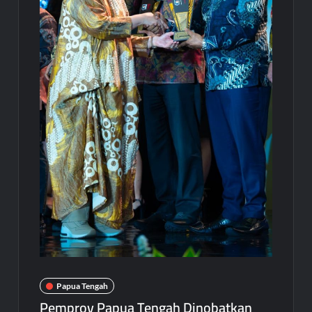
Papua Tengah
Pemprov Papua Tengah Dinobatkan