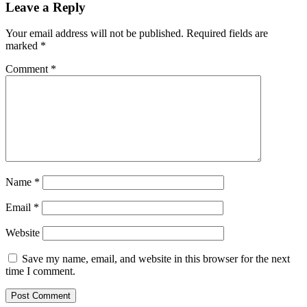
Leave a Reply
Your email address will not be published.
Required fields are
marked
*
Comment
*
Name
*
Email
*
Website
Save my name, email, and website in this browser for the next
time I comment.