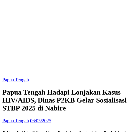
Papua Tengah
Papua Tengah Hadapi Lonjakan Kasus
HIV/AIDS, Dinas P2KB Gelar Sosialisasi
STBP 2025 di Nabire
Papua Tengah
06/05/2025