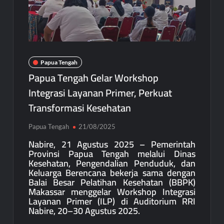
Papua Tengah
Papua Tengah Gelar Workshop
Integrasi Layanan Primer, Perkuat
Transformasi Kesehatan
Papua Tengah
21/08/2025
Nabire, 21 Agustus 2025 – Pemerintah
Provinsi Papua Tengah melalui Dinas
Kesehatan, Pengendalian Penduduk, dan
Keluarga Berencana bekerja sama dengan
Balai Besar Pelatihan Kesehatan (BBPK)
Makassar menggelar Workshop Integrasi
Layanan Primer (ILP) di Auditorium RRI
Nabire, 20–30 Agustus 2025.