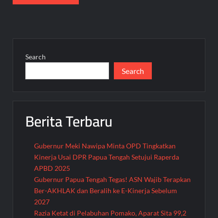
Search
Search
Berita Terbaru
Gubernur Meki Nawipa Minta OPD Tingkatkan
Kinerja Usai DPR Papua Tengah Setujui Raperda
APBD 2025
Gubernur Papua Tengah Tegas! ASN Wajib Terapkan
Ber-AKHLAK dan Beralih ke E-Kinerja Sebelum
2027
Razia Ketat di Pelabuhan Pomako, Aparat Sita 99,2