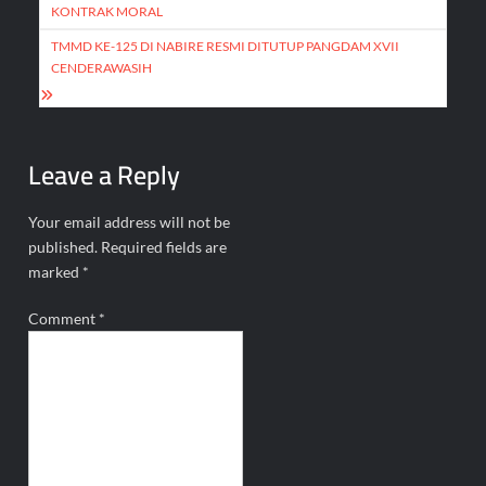
navigation
KONTRAK MORAL
TMMD KE-125 DI NABIRE RESMI DITUTUP PANGDAM XVII
CENDERAWASIH
Leave a Reply
Your email address will not be
published.
Required fields are
marked
*
Comment
*