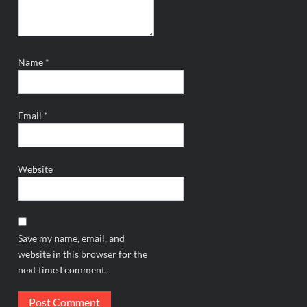
Name
*
Email
*
Website
Save my name, email, and
website in this browser for the
next time I comment.