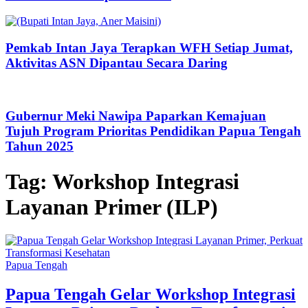
Pemkab Intan Jaya Terapkan WFH Setiap Jumat,
Aktivitas ASN Dipantau Secara Daring
Gubernur Meki Nawipa Paparkan Kemajuan
Tujuh Program Prioritas Pendidikan Papua Tengah
Tahun 2025
Tag:
Workshop Integrasi
Layanan Primer (ILP)
Papua Tengah
Papua Tengah Gelar Workshop Integrasi