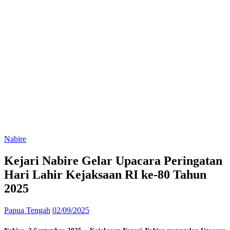
Nabire
Kejari Nabire Gelar Upacara Peringatan
Hari Lahir Kejaksaan RI ke-80 Tahun
2025
Papua Tengah
02/09/2025