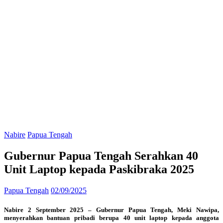
Nabire
Papua Tengah
Gubernur Papua Tengah Serahkan 40
Unit Laptop kepada Paskibraka 2025
Papua Tengah
02/09/2025
Nabire 2 September 2025 – Gubernur Papua Tengah, Meki Nawipa,
menyerahkan bantuan pribadi berupa 40 unit laptop kepada anggota