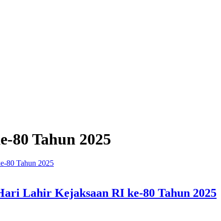
ke-80 Tahun 2025
Hari Lahir Kejaksaan RI ke-80 Tahun 2025