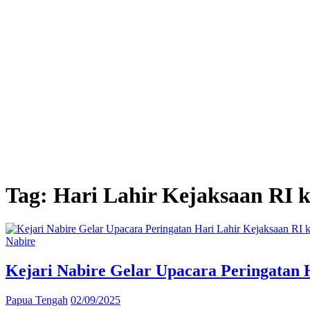
Tag:
Hari Lahir Kejaksaan RI 
Nabire
Kejari Nabire Gelar Upacara Peringatan 
Papua Tengah
02/09/2025