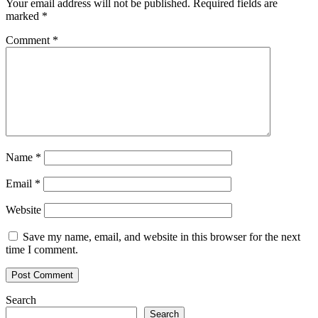
Your email address will not be published.
Required fields are
marked
*
Comment
*
Name
*
Email
*
Website
Save my name, email, and website in this browser for the next
time I comment.
Search
Search