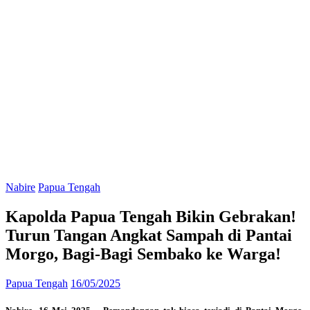
Nabire
Papua Tengah
Kapolda Papua Tengah Bikin Gebrakan!
Turun Tangan Angkat Sampah di Pantai
Morgo, Bagi-Bagi Sembako ke Warga!
Papua Tengah
16/05/2025