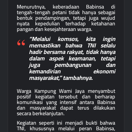
Menurutnya, keberadaan Babinsa di
tengah-tengah petani tidak hanya sebagai
bentuk pendampingan, tetapi juga wujud
nyata kepedulian terhadap ketahanan
pangan dan kesejahteraan warga.
“Melalui komsos, kita ingin
memastikan bahwa TNI selalu
hadir bersama rakyat, tidak hanya
dalam aspek keamanan, tetapi
juga pembangunan dan
kemandirian ekonomi
masyarakat,” tambahnya.
Warga Kampung Wami Jaya menyambut
positif kegiatan tersebut dan berharap
komunikasi yang intensif antara Babinsa
dan masyarakat dapat terus dilakukan
secara berkelanjutan.
Kegiatan seperti ini menjadi bukti bahwa
TNI, khususnya melalui peran Babinsa,