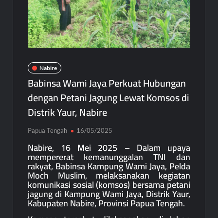
Nabire
Babinsa Wami Jaya Perkuat Hubungan
dengan Petani Jagung Lewat Komsos di
Distrik Yaur, Nabire
Papua Tengah
16/05/2025
Nabire, 16 Mei 2025 – Dalam upaya
mempererat kemanunggalan TNI dan
rakyat, Babinsa Kampung Wami Jaya, Pelda
Moch Muslim, melaksanakan kegiatan
komunikasi sosial (komsos) bersama petani
jagung di Kampung Wami Jaya, Distrik Yaur,
Kabupaten Nabire, Provinsi Papua Tengah.