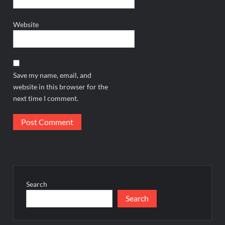
Website
Save my name, email, and
website in this browser for the
next time I comment.
Search
Search