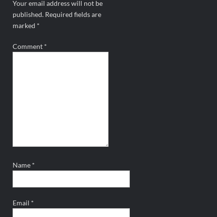
Your email address will not be
published.
Required fields are
marked
*
Comment
*
Name
*
Email
*