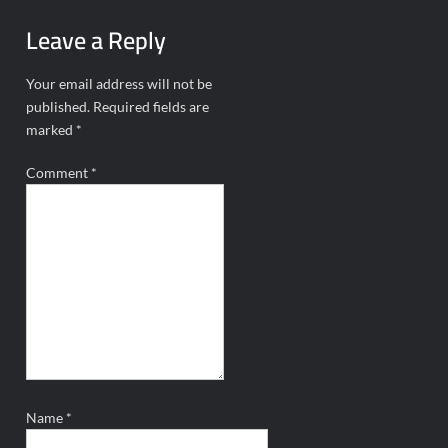
Leave a Reply
Your email address will not be
published.
Required fields are
marked
*
Comment
*
Name
*