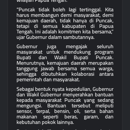
“Puncak tidak boleh lagi tertinggal. Kita
harus membangun demi masyarakat, demi
kemajuan daerah, tidak hanya di Puncak,
tetapi di semua kabupaten di Papua
Tengah. Ini adalah komitmen kita bersama,”
ujar Gubernur dalam sambutannya.
Gubernur juga mengajak seluruh
masyarakat untuk mendukung program
Bupati dan Wakil Bupati Puncak.
Menurutnya, kemajuan daerah merupakan
tanggung jawab bersama semua warga,
sehingga dibutuhkan kolaborasi antara
pemerintah dan masyarakat.
Sebagai bentuk nyata kepedulian, Gubernur
dan Wakil Gubernur menyerahkan bantuan
kepada masyarakat Puncak yang sedang
mengungsi. Bantuan tersebut meliputi
sensor, terpal, bensin, oli, serta bahan
makanan seperti beras, garam, dan
kebutuhan pokok lainnya.