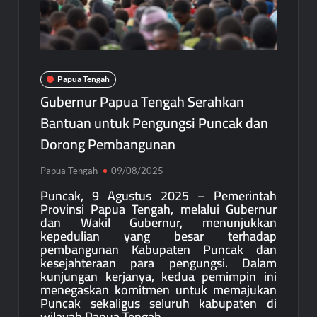
Papua Tengah
Gubernur Papua Tengah Serahkan
Bantuan untuk Pengungsi Puncak dan
Dorong Pembangunan
Papua Tengah
09/08/2025
Puncak, 9 Agustus 2025 – Pemerintah
Provinsi Papua Tengah, melalui Gubernur
dan Wakil Gubernur, menunjukkan
kepedulian yang besar terhadap
pembangunan Kabupaten Puncak dan
kesejahteraan para pengungsi. Dalam
kunjungan kerjanya, kedua pemimpin ini
menegaskan komitmen untuk memajukan
Puncak sekaligus seluruh kabupaten di
wilayah Papua Tengah.