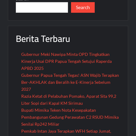
Search
Berita Terbaru
Gubernur Meki Nawipa Minta OPD Tingkatkan
Kinerja Usai DPR Papua Tengah Setujui Raperda
APBD 2025
Gubernur Papua Tengah Tegas! ASN Wajib Terapkan
Ber-AKHLAK dan Beralih ke E-Kinerja Sebelum
2027
Razia Ketat di Pelabuhan Pomako, Aparat Sita 99,2
Liter Sopi dari Kapal KM Sirimau
Bupati Mimika Teken Nota Kesepakatan
Pembangunan Gedung Perawatan C2 RSUD Mimika
Senilai Rp242 Miliar
Pemkab Intan Jaya Terapkan WFH Setiap Jumat,