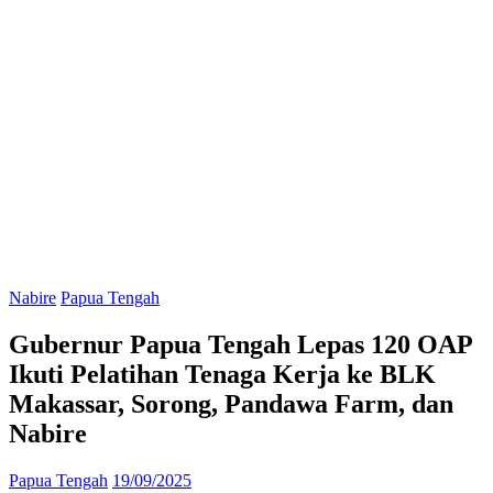
Nabire
Papua Tengah
Gubernur Papua Tengah Lepas 120 OAP
Ikuti Pelatihan Tenaga Kerja ke BLK
Makassar, Sorong, Pandawa Farm, dan
Nabire
Papua Tengah
19/09/2025