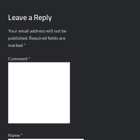
Leave a Reply
Your email address will not be
published.
Required fields are
marked
*
Comment
*
Name
*