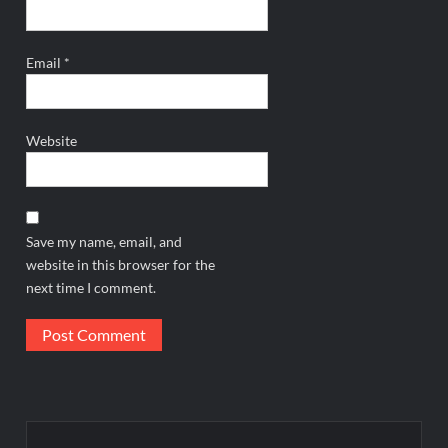
Email
*
Website
Save my name, email, and
website in this browser for the
next time I comment.