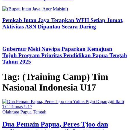
Pemkab Intan Jaya Terapkan WFH Setiap Jumat,
Aktivitas ASN Dipantau Secara Daring
Gubernur Meki Nawipa Paparkan Kemajuan
Tujuh Program Prioritas Pendidikan Papua Tengah
Tahun 2025
Tag:
(Training Camp) Tim
Nasional Indonesia U17
Olahraga
Papua Tengah
Dua Pemain Papua, Peres Tjoo dan