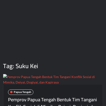
Tag:
Suku Kei
Papua Tengah
Pemprov Papua Tengah Bentuk Tim Tangani