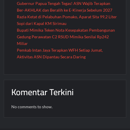
Gubernur Papua Tengah Tegas! ASN Wajib Terapkan
Ber-AKHLAK dan Beralih ke E-Kinerja Sebelum 2027
Razia Ketat di Pelabuhan Pomako, Aparat Sita 99,2 Liter
Sopi dari Kapal KM Sirimau
Bupati Mimika Teken Nota Kesepakatan Pembangunan
Gedung Perawatan C2 RSUD Mimika Senilai Rp242
Miliar
Pemkab Intan Jaya Terapkan WFH Setiap Jumat,
Aktivitas ASN Dipantau Secara Daring
Komentar Terkini
No comments to show.