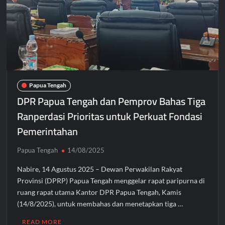
Papua Tengah
DPR Papua Tengah dan Pemprov Bahas Tiga
Ranperdasi Prioritas untuk Perkuat Fondasi
Pemerintahan
Papua Tengah
14/08/2025
Nabire, 14 Agustus 2025 – Dewan Perwakilan Rakyat
Provinsi (DPRP) Papua Tengah menggelar rapat paripurna di
ruang rapat utama Kantor DPR Papua Tengah, Kamis
(14/8/2025), untuk membahas dan menetapkan tiga …
READ MORE