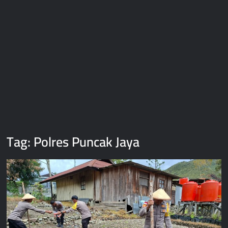
Tag:
Polres Puncak Jaya