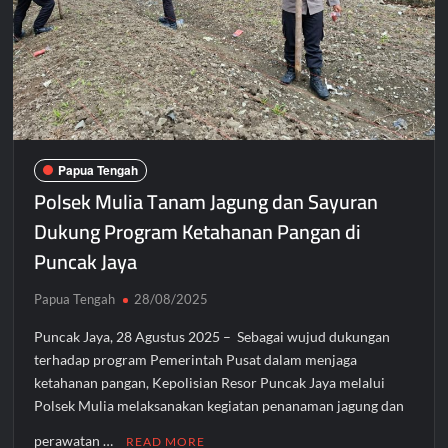
Papua Tengah
Polsek Mulia Tanam Jagung dan Sayuran
Dukung Program Ketahanan Pangan di
Puncak Jaya
Papua Tengah
28/08/2025
Puncak Jaya, 28 Agustus 2025 – Sebagai wujud dukungan
terhadap program Pemerintah Pusat dalam menjaga
ketahanan pangan, Kepolisian Resor Puncak Jaya melalui
Polsek Mulia melaksanakan kegiatan penanaman jagung dan
perawatan …
READ MORE