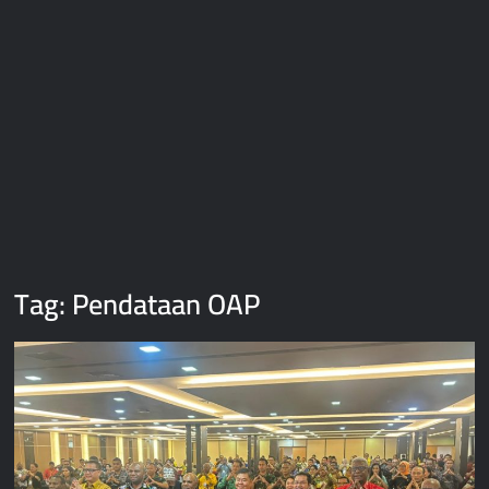
Tag:
Pendataan OAP