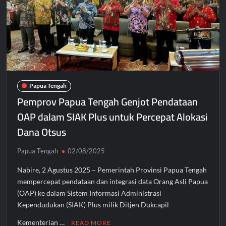
Papua Tengah
Pemprov Papua Tengah Genjot Pendataan
OAP dalam SIAK Plus untuk Percepat Alokasi
Dana Otsus
Papua Tengah
02/08/2025
Nabire, 2 Agustus 2025 – Pemerintah Provinsi Papua Tengah
mempercepat pendataan dan integrasi data Orang Asli Papua
(OAP) ke dalam Sistem Informasi Administrasi
Kependudukan (SIAK) Plus milik Ditjen Dukcapil
Kementerian …
READ MORE