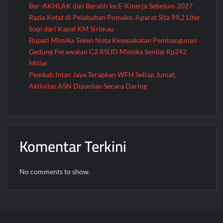
Ber-AKHLAK dan Beralih ke E-Kinerja Sebelum 2027
Razia Ketat di Pelabuhan Pomako, Aparat Sita 99,2 Liter
Sopi dari Kapal KM Sirimau
Bupati Mimika Teken Nota Kesepakatan Pembangunan
Gedung Perawatan C2 RSUD Mimika Senilai Rp242
Miliar
Pemkab Intan Jaya Terapkan WFH Setiap Jumat,
Aktivitas ASN Dipantau Secara Daring
Komentar Terkini
No comments to show.