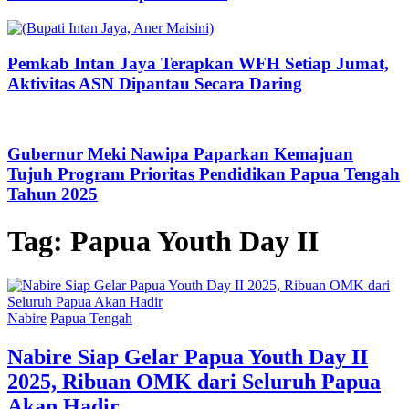
Pemkab Intan Jaya Terapkan WFH Setiap Jumat,
Aktivitas ASN Dipantau Secara Daring
Gubernur Meki Nawipa Paparkan Kemajuan
Tujuh Program Prioritas Pendidikan Papua Tengah
Tahun 2025
Tag:
Papua Youth Day II
Nabire
Papua Tengah
Nabire Siap Gelar Papua Youth Day II
2025, Ribuan OMK dari Seluruh Papua
Akan Hadir