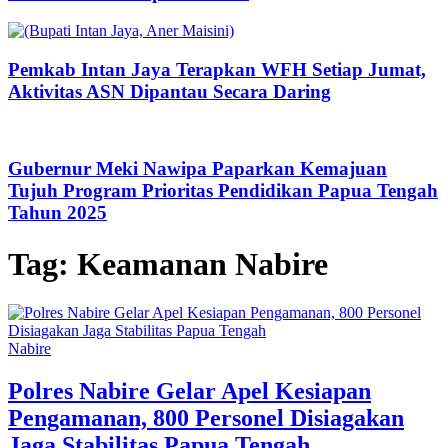
Pemkab Intan Jaya Terapkan WFH Setiap Jumat,
Aktivitas ASN Dipantau Secara Daring
Gubernur Meki Nawipa Paparkan Kemajuan
Tujuh Program Prioritas Pendidikan Papua Tengah
Tahun 2025
Tag:
Keamanan Nabire
Nabire
Polres Nabire Gelar Apel Kesiapan
Pengamanan, 800 Personel Disiagakan
Jaga Stabilitas Papua Tengah