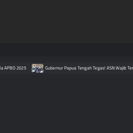
APBD 2025
Gubernur Papua Tengah Tegas! ASN Wajib Terapk