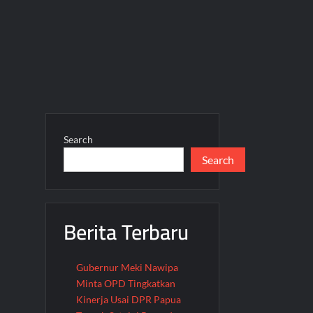
Search
Search
Berita Terbaru
Gubernur Meki Nawipa
Minta OPD Tingkatkan
Kinerja Usai DPR Papua