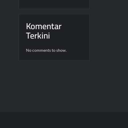
Komentar
Terkini
No comments to show.